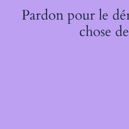
Pardon pour le dé
chose de