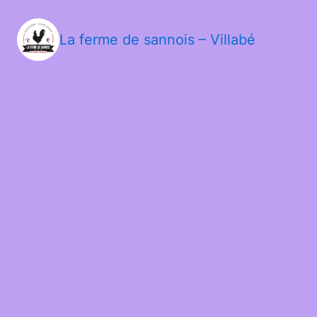
La ferme de sannois – Villabé