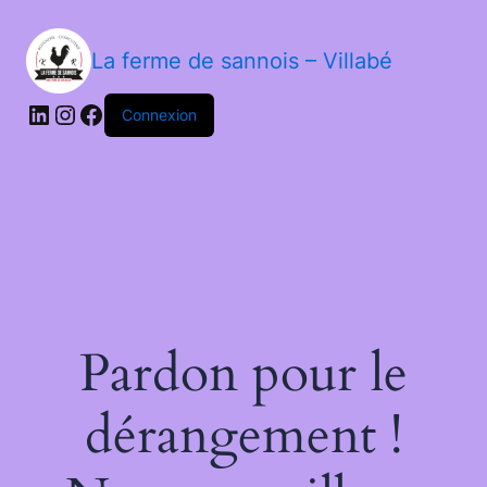
La ferme de sannois – Villabé
Connexion
Pardon pour le
dérangement !